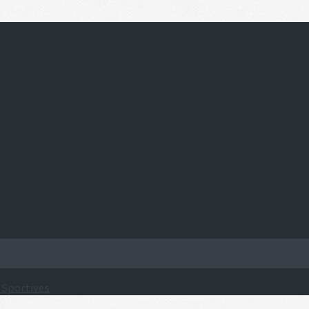
 Sportives