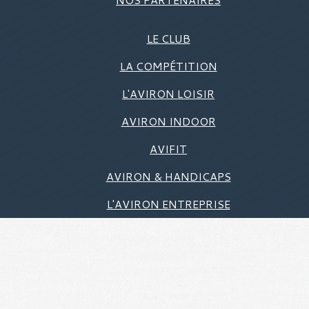
LE CLUB
LA COMPÉTITION
L'AVIRON LOISIR
AVIRON INDOOR
AVIFIT
AVIRON & HANDICAPS
L'AVIRON ENTREPRISE