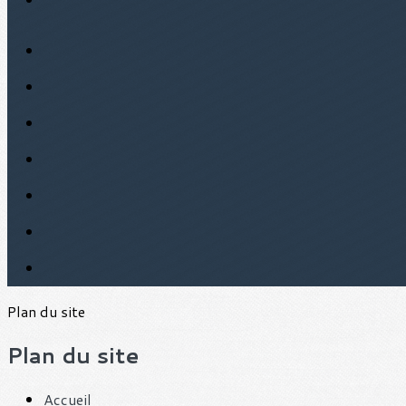
Plan du site
Plan du site
Accueil