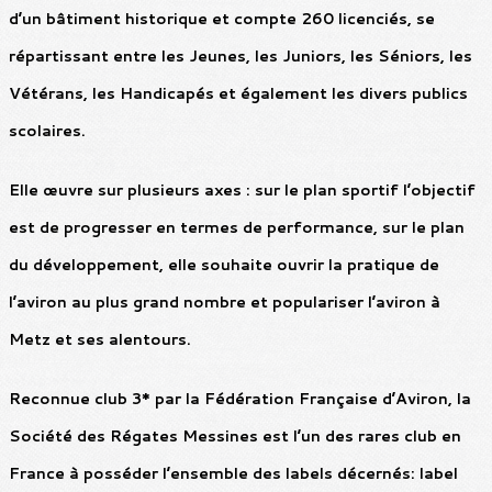
d’un bâtiment historique et compte 260 licenciés, se
répartissant entre les Jeunes, les Juniors, les Séniors, les
Vétérans, les Handicapés et également les divers publics
scolaires.
Elle œuvre sur plusieurs axes : sur le plan sportif l’objectif
est de progresser en termes de performance, sur le plan
du développement, elle souhaite ouvrir la pratique de
l’aviron au plus grand nombre et populariser l’aviron à
Metz et ses alentours.
Reconnue club 3* par la Fédération Française d’Aviron, la
Société des Régates Messines est l’un des rares club en
France à posséder l’ensemble des labels décernés: label