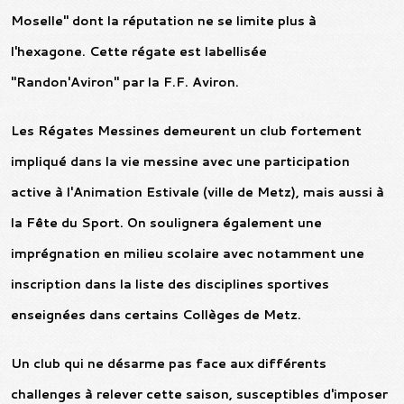
Moselle" dont la réputation ne se limite plus à
l'hexagone. Cette régate est labellisée
"Randon'Aviron" par la F.F. Aviron.
Les Régates Messines demeurent un club fortement
impliqué dans la vie messine avec une participation
active à l'Animation Estivale (ville de Metz), mais aussi à
la Fête du Sport. On soulignera également une
imprégnation en milieu scolaire avec notamment une
inscription dans la liste des disciplines sportives
enseignées dans certains Collèges de Metz.
Un club qui ne désarme pas face aux différents
challenges à relever cette saison, susceptibles d'imposer