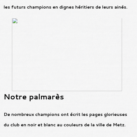
les futurs champions en dignes héritiers de leurs ainés.
Notre palmarès
De nombreux champions ont écrit les pages glorieuses
du club en noir et blanc au couleurs de la ville de Metz.