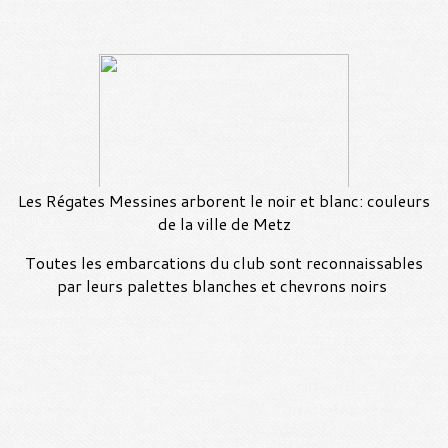
Les Régates Messines arborent le noir et blanc: couleurs
de la ville de Metz
Toutes les embarcations du club sont reconnaissables
par leurs palettes blanches et chevrons noirs