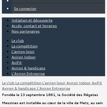
Se connecter
Initiation et découverte
Accès, contact et horaires
Nos partenaires
Le club
La compétition
L'aviron loisir
Aviron Indoor
AviFit
Aviron & handicaps
L'Aviron Entreprise
Le club
La compétition
L'aviron loisir
Aviron Indoor
AviFit
Aviron & handicaps
L'Aviron Entreprise
Fondée le 13 septembre 1861, la Société des Régates
Messines est installée au cœur de la ville de Metz, au sein