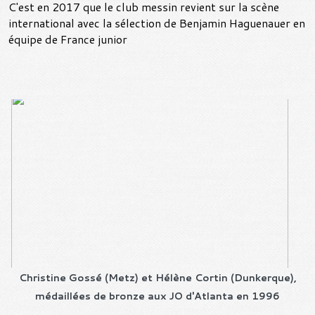
C'est en 2017 que le club messin revient sur la scène
international avec la sélection de Benjamin Haguenauer en
équipe de France junior
Christine Gossé (Metz) et Hélène Cortin (Dunkerque),
médaillées de bronze aux JO d'Atlanta en 1996