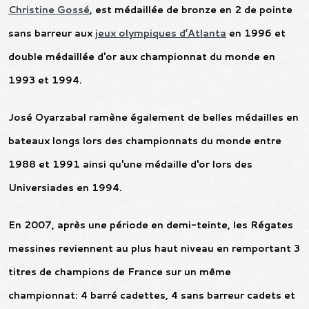
Christine Gossé
, est médaillée de bronze en 2 de pointe
sans barreur aux
jeux olympiques d’Atlanta
en 1996 et
double médaillée d'or aux championnat du monde en
1993 et 1994.
José Oyarzabal ramène également de belles médailles en
bateaux longs lors des championnats du monde entre
1988 et 1991 ainsi qu'une médaille d'or lors des
Universiades en 1994.
En 2007, après une période en demi-teinte, les Régates
messines reviennent au plus haut niveau en remportant 3
titres de champions de France sur un même
championnat: 4 barré cadettes, 4 sans barreur cadets et