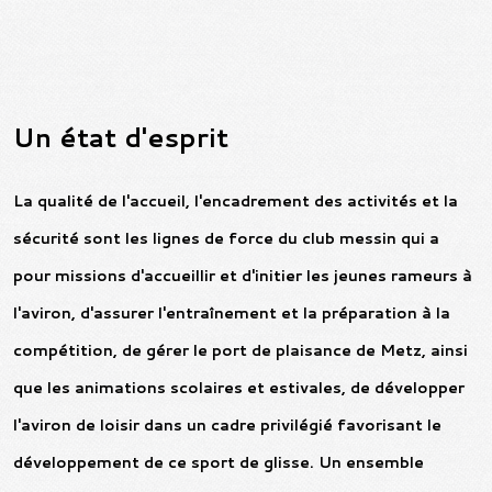
Un état d'esprit
La qualité de l'accueil, l'encadrement des activités et la
sécurité sont les lignes de force du club messin qui a
pour missions d'accueillir et d'initier les jeunes rameurs à
l'aviron, d'assurer l'entraînement et la préparation à la
compétition,
de gérer le port de plaisance de Metz,
ainsi
que les animations scolaires et estivales, de développer
l'aviron de loisir dans un cadre privilégié favorisant le
développement de ce sport de glisse. Un ensemble