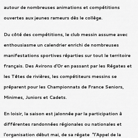
autour de nombreuses animations et compétitions
ouvertes aux jeunes rameurs dès le collège.
Du côté des compétitions, le club messin assume avec
enthousiasme un calendrier enrichi de nombreuses
manifestations sportives réparties sur tout le territoire
français. Des Avirons d'Or en passant par les Régates et
les Têtes de rivières, les compétiteurs messins se
préparent pour les Championnats de France Seniors,
Minimes, Juniors et Cadets.
En loisir, la saison est jalonnée par la participation à
différentes randonnées régionales ou nationales et
l'organisation début mai, de sa régate "l'Appel de la