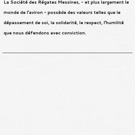
La Société des Régates Messines, - et plus largement le
monde de l’aviron - possède des valeurs telles que le
dépassement de soi, la solidarité, le respect, l’humilité
que nous défendons avec conviction.