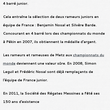
4 barré junior.
Cela entraîne la sélection de deux rameurs juniors en
équipe de France : Benjamin Nosal et Silvère Barde.
Concourant en 4 barré lors des championnats du monde
à Pékin en 2007, ils obtiennent la médaille d'argent.
Les rameurs et rameuses de Metz aux
championnats du
monde
deviennent une valeur sûre. En 2008, Simon
Leguil et Frédéric Nosal sont déjà remplaçants de
l'équipe de France junior.
En 2011, la Société des Régates Messines a fêté ses
150 ans d'existence