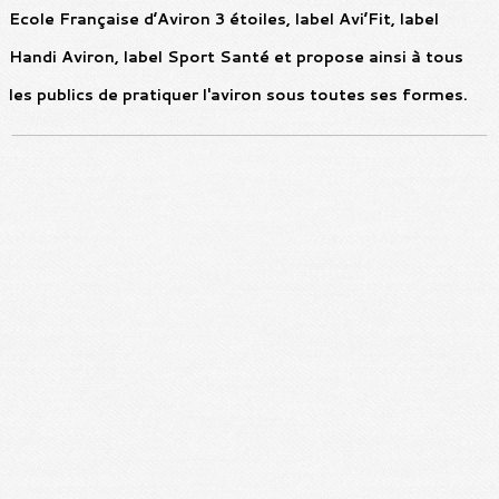
Ecole Française d’Aviron 3 étoiles, label Avi’Fit, label
Handi Aviron, label Sport Santé et propose ainsi à tous
les publics de pratiquer l'aviron sous toutes ses formes.