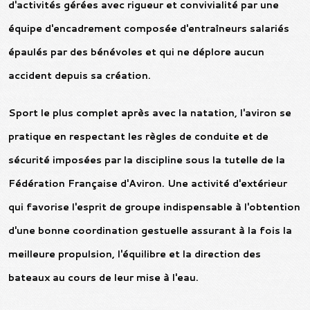
d'activités gérées avec rigueur et convivialité par une
équipe d'encadrement composée d'entraîneurs salariés
épaulés par des bénévoles et qui ne déplore aucun
accident depuis sa création.
Sport le plus complet après avec la natation, l'aviron se
pratique en respectant les règles de conduite et de
sécurité imposées par la discipline sous la tutelle de la
Fédération Française d'Aviron. Une activité d'extérieur
qui favorise l'esprit de groupe indispensable à l'obtention
d'une bonne coordination gestuelle assurant à la fois la
meilleure propulsion, l'équilibre et la direction des
bateaux au cours de leur mise à l'eau.