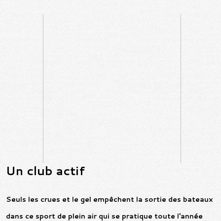
Un club actif
Seuls les crues et le gel empêchent la sortie des bateaux
dans ce sport de plein air qui se pratique toute l'année