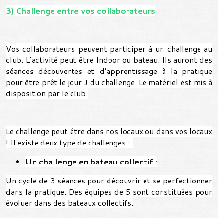
3) Challenge entre vos collaborateurs
Vos collaborateurs peuvent participer à un challenge au
club. L’activité peut être Indoor ou bateau. Ils auront des
séances découvertes et d’apprentissage à la pratique
pour être prêt le jour J du challenge. Le matériel est mis à
disposition par le club.
Le challenge peut être dans nos locaux ou dans vos locaux
! Il existe deux type de challenges :
Un challenge en bateau collectif :
Un cycle de 3 séances pour découvrir et se perfectionner
dans la pratique. Des équipes de 5 sont constituées pour
évoluer dans des bateaux collectifs.