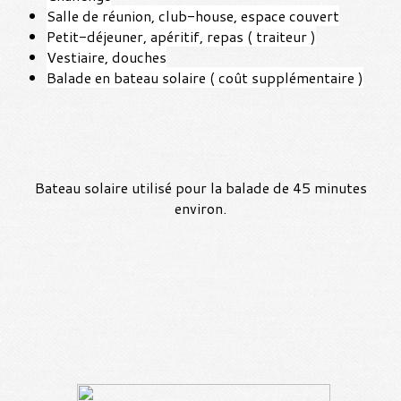
Salle de réunion, club-house, espace couvert
Petit-déjeuner, apéritif, repas ( traiteur )
Vestiaire, douches
Balade en bateau solaire ( coût supplémentaire )
Bateau solaire utilisé pour la balade de 45 minutes
environ.