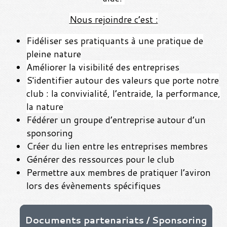
Nous rejoindre c’est :
Fidéliser ses pratiquants à une pratique de
pleine nature
Améliorer la visibilité des entreprises
S'identifier autour des valeurs que porte notre
club : la convivialité, l’entraide, la performance,
la nature
Fédérer un groupe d’entreprise autour d’un
sponsoring
Créer du lien entre les entreprises membres
Générer des ressources pour le club
Permettre aux membres de pratiquer l’aviron
lors des évènements spécifiques
Documents partenariats / Sponsoring