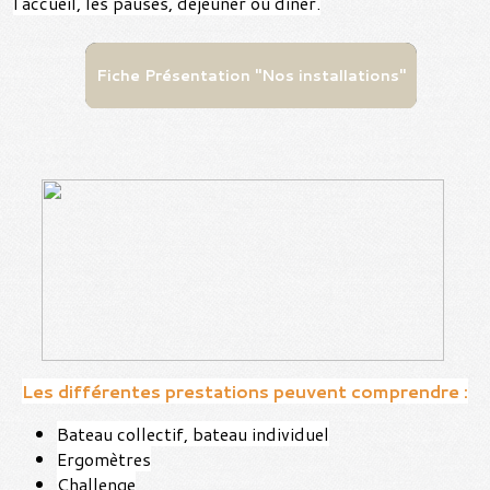
l'accueil, les pauses, déjeuner ou dîner.
Fiche Présentation "Nos installations"
Les différentes prestations peuvent comprendre :
Bateau collectif, bateau individuel
Ergomètres
Challenge