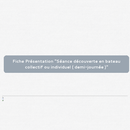
Fiche Présentation "Séance découverte en bateau
collectif ou individuel ( demi-journée )"