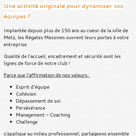
Une activité originale pour dynamiser vos
équipes ?
Implantée depuis plus de 150 ans au coeur de la ville de
Metz, les Régates Messines ouvrent leurs portes à votre
entreprise.
Qualité de l'accueil, encadrement et sécurité sont les
lignes de force de notre club !
Parce que l'affirmation de nos valeurs :
Esprit d’équipe
Cohésion
Dépassement de soi
Persévérance
Management – Coaching
Challenge
s'applique au milieu professionnel, partageons ensemble