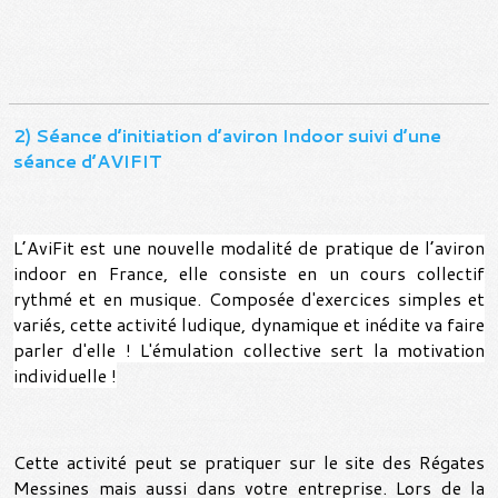
2) Séance d’initiation d’aviron Indoor suivi d’une
séance d’AVIFIT
L’AviFit est une nouvelle modalité de pratique de l’aviron
indoor en France, elle consiste en un cours collectif
rythmé et en musique. Composée d'exercices simples et
variés, cette activité ludique, dynamique et inédite va faire
parler d'elle ! L'émulation collective sert la motivation
individuelle !
Cette activité peut se pratiquer sur le site des Régates
Messines mais aussi dans votre entreprise. Lors de la