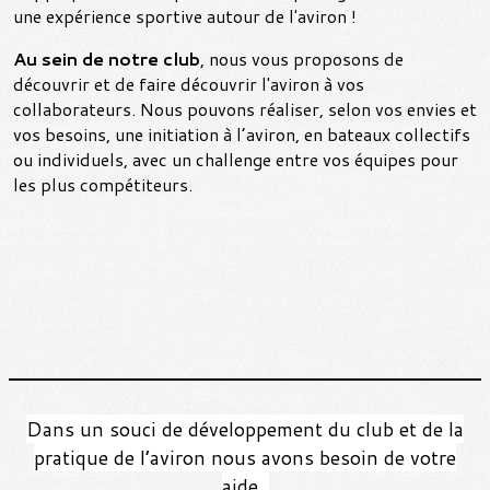
une expérience sportive autour de l'aviron !
Au sein de notre club
, nous vous proposons de
découvrir et de faire découvrir l'aviron à vos
collaborateurs. Nous pouvons réaliser, selon vos envies et
vos besoins, une initiation à l’aviron, en bateaux collectifs
ou individuels, avec un challenge entre vos équipes pour
les plus compétiteurs.
Dans un souci de développement du club et de la
pratique de l’aviron nous avons besoin de votre
aide.