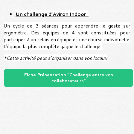
Un challenge d’Aviron Indoor :
Un cycle de 3 séances pour apprendre le geste sur
ergomètre. Des équipes de 4 sont constituées pour
participer à un relais en équipe et une course individuelle.
L’équipe la plus complète gagne le challenge !
*Cette activité peut s’organiser dans vos locaux
Fiche Présentation "Challenge entre vos
collaborateurs"