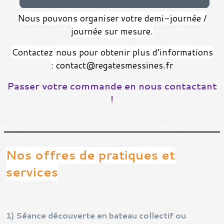
Nous pouvons organiser votre demi-journée /
journée sur mesure.
Contactez nous pour obtenir plus d’informations
:
contact@regatesmessines.fr
Passer votre commande en nous contactant
!
Nos offres de pratiques et
services
1) Séance découverte en bateau collectif ou