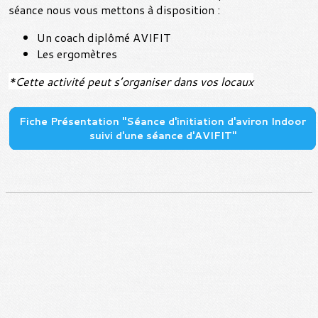
séance nous vous mettons à disposition :
Un coach diplômé AVIFIT
Les ergomètres
*Cette activité peut s’organiser dans vos locaux
Fiche Présentation "Séance d'initiation d'aviron Indoor
suivi d'une séance d'AVIFIT"