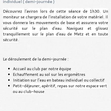
individuel ( demi-journée )
Découvrez l'aviron lors de cette séance de 1h30. Un
moniteur se chargera de l'installation de votre matériel.
Il
vous donnera les mouvements de base et assurera votre
sécurité sur le plan d'eau. Naviguez et glissez
tranquillement sur le plan d'eau de Metz et en toute
sécurité.
Le déroulement de la demi-journée :
Accueil au club par notre équipe
Echauffement au sol sur les ergomètres
Initiation sur l’eau en bateau individuel ou collectif
Petit-déjeuner, apéritif, repas sur notre espace vert
ou au club-house