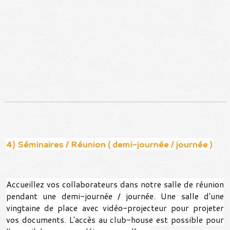
4) Séminaires / Réunion ( demi-journée / journée )
Accueillez vos collaborateurs dans notre salle de réunion
pendant une demi-journée / journée. Une salle d'une
vingtaine de place avec vidéo-projecteur pour projeter
vos documents. L'accès au club-house est possible pour