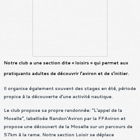
Notre club a une section dite « loisirs » qui permet aux
pratiquants adultes de découvrir l’aviron et de s’initier.
Il organise également souvent des stages en été, période
propice à la découverte d’une activité nautique.
Le club propose sa propre randonnée: "L'appel de la
Moselle", labellisée Randon'Aviron par la FFAviron et
propose une découvert de la Moselle sur un parcours de
57km à la rame. Notre section Loisir se déplace