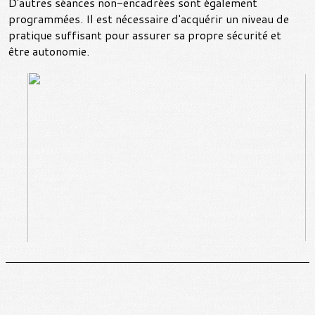
D'autres séances non-encadrées sont également
programmées. Il est nécessaire d'acquérir un niveau de
pratique suffisant pour assurer sa propre sécurité et
être autonomie.