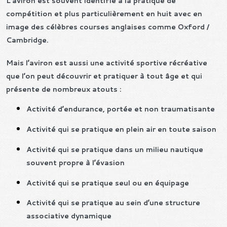
L’aviron est souvent identifié à la pratique de
compétition et plus particulièrement en huit avec en
image des célèbres courses anglaises comme Oxford /
Cambridge.
Mais l’aviron est aussi une activité sportive récréative
que l’on peut découvrir et pratiquer à tout âge et qui
présente de nombreux atouts :
Activité d’endurance, portée et non traumatisante
Activité qui se pratique en plein air en toute saison
Activité qui se pratique dans un milieu nautique
souvent propre à l’évasion
Activité qui se pratique seul ou en équipage
Activité qui se pratique au sein d’une structure
associative dynamique