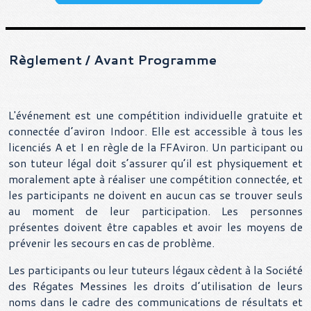
Règlement / Avant Programme
L'événement est une compétition individuelle gratuite et
connectée d’aviron Indoor. Elle est accessible à tous les
licenciés A et I en règle de la FFAviron. Un participant ou
son tuteur légal doit s’assurer qu’il est physiquement et
moralement apte à réaliser une compétition connectée, et
les participants ne doivent en aucun cas se trouver seuls
au moment de leur participation. Les personnes
présentes doivent être capables et avoir les moyens de
prévenir les secours en cas de problème.
Les participants ou leur tuteurs légaux cèdent à la Société
des Régates Messines les droits d’utilisation de leurs
noms dans le cadre des communications de résultats et