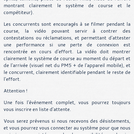
montrant clairement le système de course et le
compétiteur).
Les concurrents sont encouragés à se filmer pendant la
course, la vidéo pouvant servir à contrer des
contestations ou réclamations, et permettant d'attester
une performance si une perte de connexion est
rencontrée en cours d'effort. La vidéo doit montrer
clairement le système de course au moment du départ et
de l'arrivée (visuel net du PM5 + de l'appareil mobile), et
le concurrent, clairement identifiable pendant le reste de
l'effort.
Attention !
Une fois l'événement complet, vous pourrez toujours
vous inscrire en liste d'attente.
Vous serez prévenus si nous recevons des désistements,
et vous pourrez vous connecter au système pour que nous