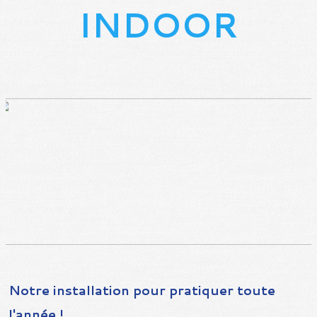
INDOOR
Notre installation pour pratiquer toute
l'année !