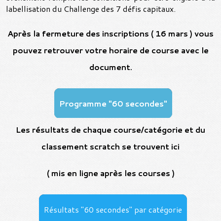
labellisation du Challenge des 7 défis capitaux.
Après la fermeture des inscriptions ( 16 mars ) vous
pouvez retrouver votre horaire de course avec le
document.
Programme "60 secondes"
Les résultats de chaque course/catégorie et du
classement scratch se trouvent ici
( mis en ligne après les courses )
Résultats "60 secondes" par catégorie