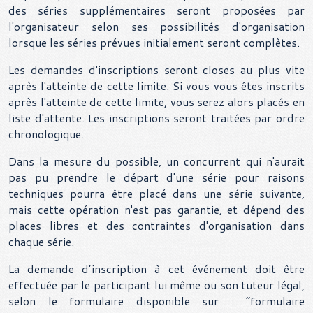
des séries supplémentaires seront proposées par
l'organisateur selon ses possibilités d'organisation
lorsque les séries prévues initialement seront complètes.
Les demandes d'inscriptions seront closes au plus vite
après l'atteinte de cette limite. Si vous vous êtes inscrits
après l'atteinte de cette limite, vous serez alors placés en
liste d'attente. Les inscriptions seront traitées par ordre
chronologique.
Dans la mesure du possible, un concurrent qui n'aurait
pas pu prendre le départ d'une série pour raisons
techniques pourra être placé dans une série suivante,
mais cette opération n'est pas garantie, et dépend des
places libres et des contraintes d'organisation dans
chaque série.
La demande d’inscription à cet événement doit être
effectuée par le participant lui même ou son tuteur légal,
selon le formulaire disponible sur : “formulaire