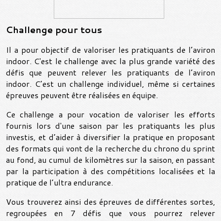
Challenge pour tous
Il a pour objectif de valoriser les pratiquants de l’aviron
indoor. C'est le challenge avec la plus grande variété des
défis que peuvent relever les pratiquants de l’aviron
indoor. C’est un challenge individuel, même si certaines
épreuves peuvent être réalisées en équipe.
Ce challenge a pour vocation de valoriser les efforts
fournis lors d'une saison par les pratiquants les plus
investis, et d’aider à diversifier la pratique en proposant
des formats qui vont de la recherche du chrono du sprint
au fond, au cumul de kilomètres sur la saison, en passant
par la participation à des compétitions localisées et la
pratique de l’ultra endurance.
Vous trouverez ainsi des épreuves de différentes sortes,
regroupées en 7 défis que vous pourrez relever