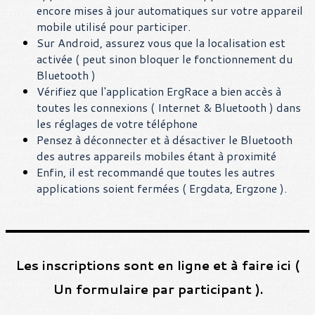
encore mises à jour automatiques sur votre appareil
mobile utilisé pour participer.
Sur Android, assurez vous que la localisation est
activée ( peut sinon bloquer le fonctionnement du
Bluetooth )
Vérifiez que l'application ErgRace a bien accès à
toutes les connexions ( Internet & Bluetooth ) dans
les réglages de votre téléphone
Pensez à déconnecter et à désactiver le Bluetooth
des autres appareils mobiles étant à proximité
Enfin, il est recommandé que toutes les autres
applications soient fermées ( Ergdata, Ergzone ).
Les inscriptions sont en ligne et à faire ici (
Un formulaire par participant ).