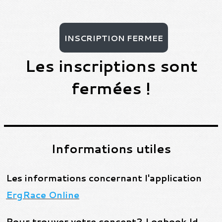
INSCRIPTION FERMEE
Les inscriptions sont
fermées !
Informations utiles
Les informations concernant l'application
ErgRace Online
Pour trouver votre concept2 Logbook Id,