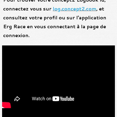
connectez vous sur
log.concept2.com
, et
consultez votre profil ou sur l'application
Erg Race en vous connectant à la page de
connexion.