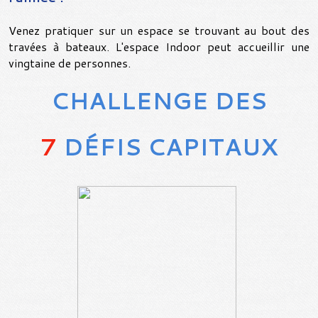
Venez pratiquer sur un espace se trouvant au bout des
travées à bateaux. L'espace Indoor peut accueillir une
vingtaine de personnes.
CHALLENGE DES
7
DÉFIS CAPITAUX