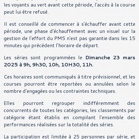
les voyants au vert avant cette période, l'accès à la course
peut lui être refusé.
Il est conseillé de commencer à s'échauffer avant cette
période, une phase d'échauffement avec un visuel sur la
gestion de l'effort du PM5 n'est pas garantie dans les 15
minutes qui précédent l'horaire de départ.
Les séries sont programmées le
Dimanche 23 mars
2025
à 9h, 9h30, 10h, 10H30, 11h.
Ces horaires sont communiqués à titre prévisionnel, et les
courses pourront être reportées ou annulées selon le
nombre d'engagées ou les contraintes techniques.
Elles pourront regrouper indifféremment des
concurrents de toutes les catégories, les classements par
catégorie étant établis en compilant l'ensemble des
performances réalisées sur la totalité des séries.
La participation est limitée à 25
personnes
par série, et