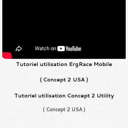
Tutoriel utilisation ErgRace Mobile
( Concept 2 USA )
Tutoriel utilisation Concept 2 Utility
( Concept 2 USA )