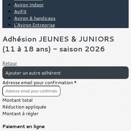
Aviron Indoor
AviFit
Aviron & handicaps
L'Aviron Entreprise
Adhésion JEUNES & JUNIORS
(11 à 18 ans) - saison 2026
Retour
Ajouter un autre adhérent
Adresse email pour confirmation *
Montant total
Réduction appliquée
Montant à régler
Paiement en ligne