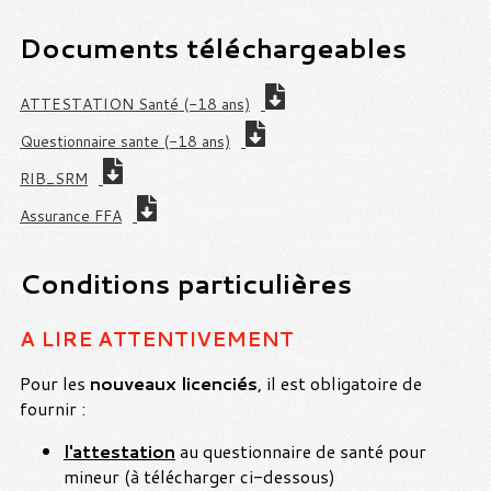
Documents téléchargeables
ATTESTATION Santé (-18 ans)
Questionnaire sante (-18 ans)
RIB_SRM
Assurance FFA
Conditions particulières
A LIRE ATTENTIVEMENT
Pour les
nouveaux licenciés
, il est obligatoire de
fournir :
l'attestation
au questionnaire de santé pour
mineur (à télécharger ci-dessous)