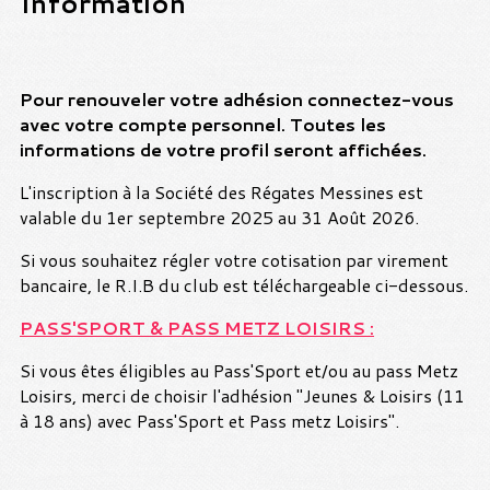
Information
Pour renouveler votre adhésion connectez-vous
avec votre compte personnel. Toutes les
informations de votre profil seront affichées.
L'inscription à la Société des Régates Messines est
valable du 1er septembre 2025 au 31 Août 2026.
Si vous souhaitez régler votre cotisation par virement
bancaire, le R.I.B du club est téléchargeable ci-dessous.
PASS'SPORT & PASS METZ LOISIRS :
Si vous êtes éligibles au Pass'Sport et/ou au pass Metz
Loisirs, merci de choisir l'adhésion "Jeunes & Loisirs (11
à 18 ans) avec Pass'Sport et Pass metz Loisirs".