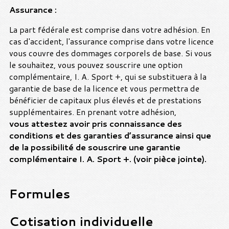
Assurance :
La part fédérale est comprise dans votre adhésion. En
cas d'accident, l'assurance comprise dans votre licence
vous couvre des dommages corporels de base. Si vous
le souhaitez, vous pouvez souscrire une option
complémentaire, I. A. Sport +, qui se substituera à la
garantie de base de la licence et vous permettra de
bénéficier de capitaux plus élevés et de prestations
supplémentaires. En prenant votre adhésion,
vous attestez avoir pris connaissance des
conditions et des garanties d’assurance ainsi que
de la possibilité de souscrire une garantie
complémentaire I. A. Sport +. (voir pièce jointe).
Formules
Cotisation individuelle