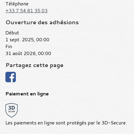
Téléphone
+33 7 54 81 35 03
Ouverture des adhésions
Début
1 sept. 2025, 00:00
Fin
31 août 2026, 00:00
Partagez cette page
Paiement en ligne
Les paiements en ligne sont protégés par le 3D-Secure.