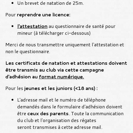
Un brevet de natation de 25m.
Pour
reprendre une licence:
l'attestation
au questionnaire de santé pour
mineur (à télécharger ci-dessous)
Merci de nous transmettre uniquement l'attestation et
non le questionnaire.
Les certificats de natation et attestations doivent
être transmis au club via cette campagne
d'adhésion au
format numérique.
Pour les
jeunes et les juniors (<18 ans) :
L'adresse mail et le numéro de téléphone
demandés dans le formulaire d'adhésion doivent
être
ceux des parents
. Toute la communication
du club et l'organisation des régates
seront transmises à cette adresse mail.